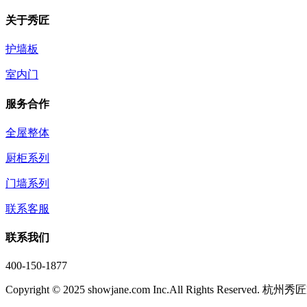
关于秀匠
护墙板
室内门
服务合作
全屋整体
厨柜系列
门墙系列
联系客服
联系我们
400-150-1877
Copyright © 2025 showjane.com Inc.All Rights Reser