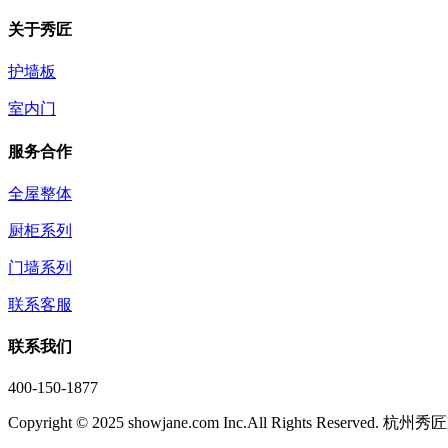
关于秀匠
护墙板
室内门
服务合作
全屋整体
厨柜系列
门墙系列
联系客服
联系我们
400-150-1877
Copyright © 2025 showjane.com Inc.All Rights Reser